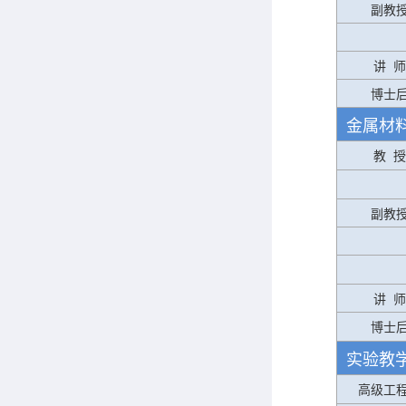
副教
讲 师
博士
金属材
教 授
副教
讲 师
博士
实验教
高级工