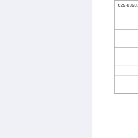
025-8358