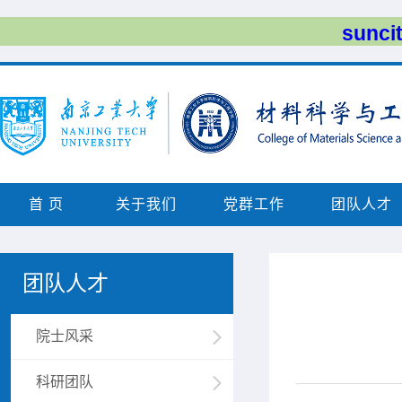
sun
首 页
关于我们
党群工作
团队人才
团队人才
院士风采
科研团队